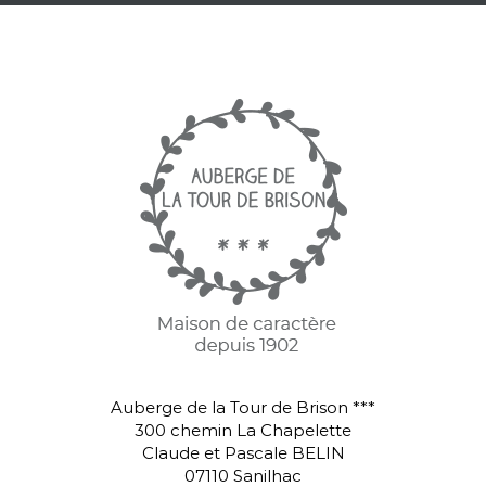
Auberge de la Tour de Brison ***
300 chemin La Chapelette
Claude et Pascale BELIN
07110 Sanilhac