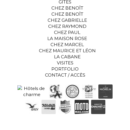
GÎTES
CHEZ BENOÎT
CHEZ BENOÎT
CHEZ GABRIELLE
CHEZ RAYMOND
CHEZ PAUL
LA MAISON ROSE
CHEZ MARCEL
CHEZ MAURICE ET LÉON
LA CABANE
VISITES
PORTFOLIO
CONTACT / ACCÈS