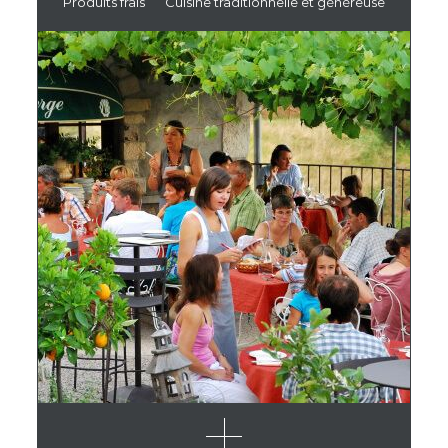
Produits frais
Cuisine traditionnelle et généreuse