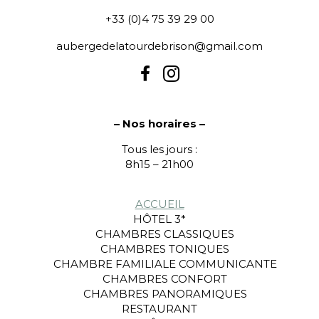
+33 (0)4 75 39 29 00
aubergedelatourdebrison@gmail.com
– Nos horaires –
Tous les jours :
8h15 – 21h00
ACCUEIL
HÔTEL 3*
CHAMBRES CLASSIQUES
CHAMBRES TONIQUES
CHAMBRE FAMILIALE COMMUNICANTE
CHAMBRES CONFORT
CHAMBRES PANORAMIQUES
RESTAURANT