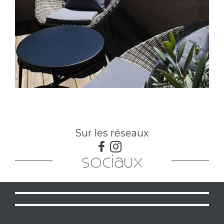
Sur les réseaux
sociaux